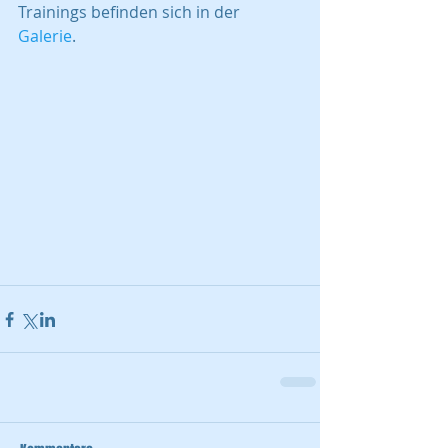
Trainings befinden sich in der 
Galerie
. 