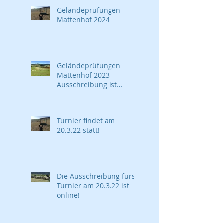
Geländeprüfungen
Mattenhof 2024
Geländeprüfungen
Mattenhof 2023 -
Ausschreibung ist
online!
Turnier findet am
20.3.22 statt!
Die Ausschreibung fürs
Turnier am 20.3.22 ist
online!