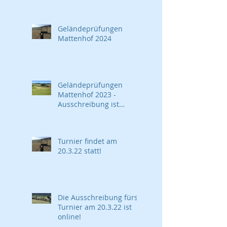
Geländeprüfungen
Mattenhof 2024
Geländeprüfungen
Mattenhof 2023 -
Ausschreibung ist
online!
Turnier findet am
20.3.22 statt!
Die Ausschreibung fürs
Turnier am 20.3.22 ist
online!