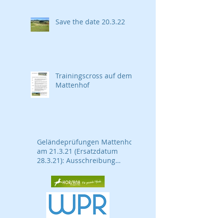
Save the date 20.3.22
Trainingscross auf dem
Mattenhof
Geländeprüfungen Mattenhof
am 21.3.21 (Ersatzdatum
28.3.21): Ausschreibung
online